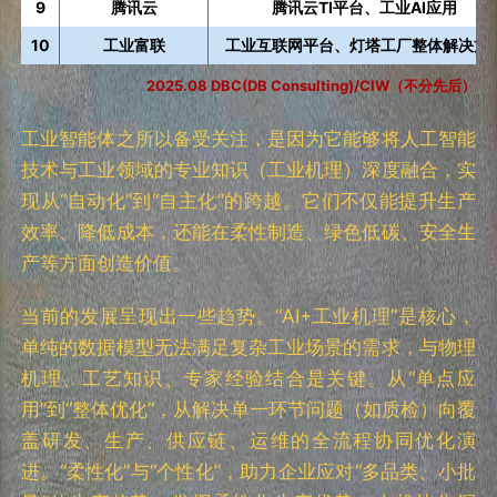
9
腾讯云
腾讯云TI平台、工业AI应用
10
工业富联
工业互联网平台、灯塔工厂整体解决方
2025.08 DBC(DB Consulting)/CIW（不分先后）
工业智能体之所以备受关注，是因为它能够将人工智能
技术与工业领域的专业知识（工业机理）深度融合，实
现从“自动化”到“自主化”的跨越。它们不仅能提升生产
效率、降低成本，还能在柔性制造、绿色低碳、安全生
产等方面创造价值。
当前的发展呈现出一些趋势。“AI+工业机理”是核心，
单纯的数据模型无法满足复杂工业场景的需求，与物理
机理、工艺知识、专家经验结合是关键。从“单点应
用”到“整体优化”，从解决单一环节问题（如质检）向覆
盖研发、生产、供应链、运维的全流程协同优化演
进。“柔性化”与“个性化”，助力企业应对“多品类、小批