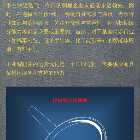
术在快速迭代，今日的明星企业未必能永远领先。因
此，在选择合作伙伴时，明确自身需求与痛点、考察行
业知识与落地经验、关注开放性与兼容性、评估长期服
务能力等都是必要或重要的。当然，对于某些特定行业
（如汽车制造、电子半导体、化工能源等）的智能体应
用，有些不同。
工业智能体的运营优化是一个长期过程，需要供应商具
备持续服务和支持的能力。